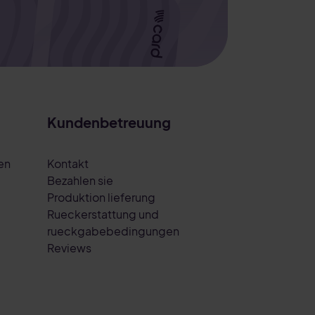
Kundenbetreuung
en
Kontakt
Bezahlen sie
Produktion lieferung
Rueckerstattung und
rueckgabebedingungen
Reviews