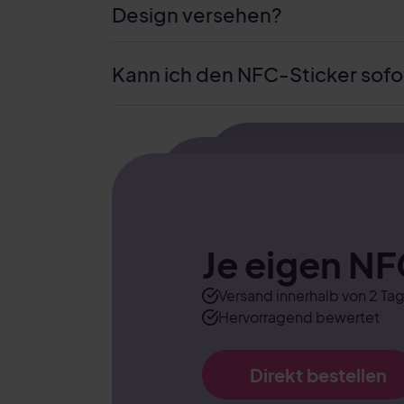
Design versehen?
Kann ich den NFC-Sticker sof
Je eigen NF
Versand innerhalb von 2 Ta
Hervorragend bewertet
Direkt bestellen