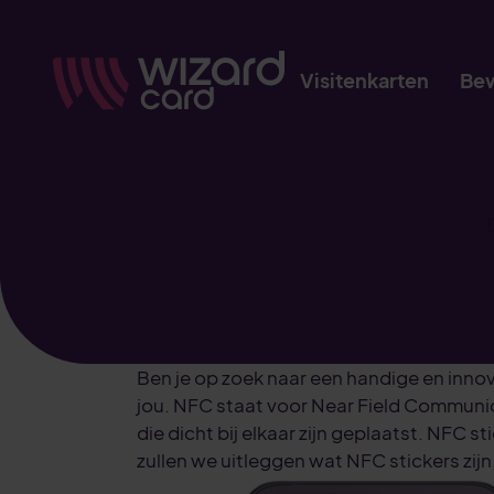
Visitenkarten
Bew
Ben je op zoek naar een handige en inno
jou. NFC staat voor Near Field Communic
die dicht bij elkaar zijn geplaatst. NFC 
zullen we uitleggen wat NFC stickers zijn