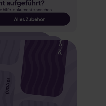
ht aufgeführt?
e hilfe-dokumente ansehen
Alles Zubehör