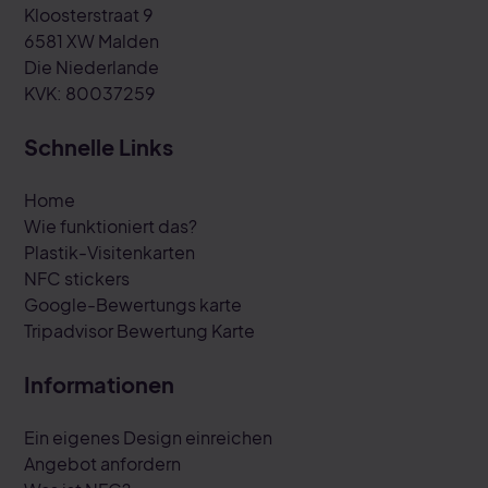
Kloosterstraat 9
6581 XW Malden
Die Niederlande
KVK: 80037259
Schnelle Links
Home
Wie funktioniert das?
Plastik-Visitenkarten
NFC stickers
Google-Bewertungs karte
Tripadvisor Bewertung Karte
Informationen
Ein eigenes Design einreichen
Angebot anfordern