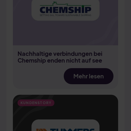
Nachhaltige verbindungen bei
Chemship enden nicht auf see
Mehr lesen
KUNDENSTORY