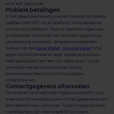
voor wilt gebruiken.
Mobiele betalingen
In het dagelijkse leven zul je het meeste te makken
hebben met NFC via je telefoon. Hiermee kan je
contactloos betalen. Door je telefoon tegen een
pinapparaat te houden kan je in een oogopslag
een betaling uitvoeren. Simpele voorbeelden
hiervan zijn de
Apple Wallet
,
Google Wallet
of je
eigen mobiel bankieren app. Nadat je je pinpas
hebt gekoppeld aan een van deze apps, kun je
makkelijk met je mobiel betalen bij alle
pinapparaten die contactloos betalen
ondersteunen.
Contactgegevens uitwisselen
De Wizard Card heeft een ingebouwde NFC chip,
waardoor je makkelijk jouw contactgegevens naar
een telefoon kan versturen. Traditionele papieren
visitekaartjes zijn vaak beperkt tot naam,