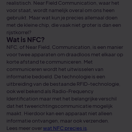
realistisch. Near Field Communication, waar het
voor staat, wordt namelijk overal om ons heen
gebruikt. Maar wat kun je precies allemaal doen
met de kleine chip, die vaak niet groter is dan een
rijstkorrel?
Wat is NFC?
NFC, of Near Field, Communication, is een manier
voor twee apparaten om draadloos met elkaar op
korte afstand te communiceren. Met
communiceren wordt het uitwisselen van
informatie bedoeld. De technologie is een
uitbreiding van de bestaande RFID-technologie,
ook wel bekend als Radio-Frequency
Identification maar met het belangrijke verschil
dat het tweerichtingscommunicatie mogelijk
maakt. Hierdoor kan een apparaat niet alleen
informatie ontvangen, maar ook verzenden.
Lees meer over
wat NFC precies is
.