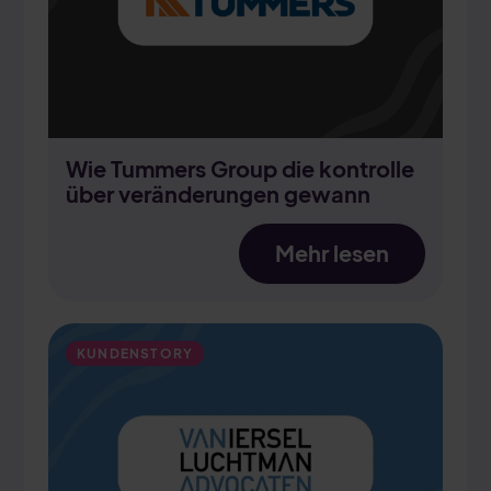
Wie Tummers Group die kontrolle
über veränderungen gewann
Mehr lesen
KUNDENSTORY