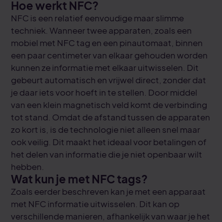
Hoe werkt NFC?
NFC is een relatief eenvoudige maar slimme
techniek. Wanneer twee apparaten, zoals een
mobiel met NFC tag en een pinautomaat, binnen
een paar centimeter van elkaar gehouden worden
kunnen ze informatie met elkaar uitwisselen. Dit
gebeurt automatisch en vrijwel direct, zonder dat
je daar iets voor hoeft in te stellen. Door middel
van een klein magnetisch veld komt de verbinding
tot stand. Omdat de afstand tussen de apparaten
zo kort is, is de technologie niet alleen snel maar
ook veilig. Dit maakt het ideaal voor betalingen of
het delen van informatie die je niet openbaar wilt
hebben.
Wat kun je met NFC tags?
Zoals eerder beschreven kan je met een apparaat
met NFC informatie uitwisselen. Dit kan op
verschillende manieren, afhankelijk van waar je het