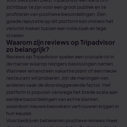
zichtbaar te zijn voor een groot publiek en te
profiteren van positieve beoordelingen. Een
goede reputatie op dit platform kan immers het
verschil maken tussen een volle zaak en lege
stoelen.
Waarom zijn reviews op Tripadvisor
zo belangrijk?
Reviews op Tripadvisor spelen een cruciale rol in
de manier waarop reizigers beslissingen nemen.
Wanneer iemand een vakantie plant of een nieuw
restaurant wil proberen, zijn de meningen van
anderen vaak de doorslaggevende factor. Het
platform is populair vanwege het brede scala aan
eerlijke beoordelingen van echte klanten,
waardoor nieuwe bezoekers vertrouwen krijgen in
hun keuzes.
Voor bedrijven betekenen positieve reviews meer