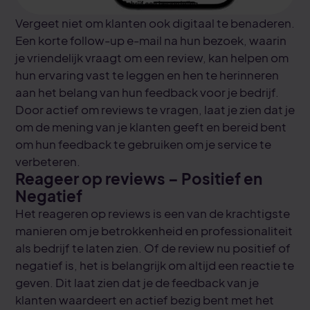
Vergeet niet om klanten ook digitaal te benaderen.
Een korte follow-up e-mail na hun bezoek, waarin
je vriendelijk vraagt om een review, kan helpen om
hun ervaring vast te leggen en hen te herinneren
aan het belang van hun feedback voor je bedrijf.
Door actief om reviews te vragen, laat je zien dat je
om de mening van je klanten geeft en bereid bent
om hun feedback te gebruiken om je service te
verbeteren.
Reageer op reviews – Positief en
Negatief
Het reageren op reviews is een van de krachtigste
manieren om je betrokkenheid en professionaliteit
als bedrijf te laten zien. Of de review nu positief of
negatief is, het is belangrijk om altijd een reactie te
geven. Dit laat zien dat je de feedback van je
klanten waardeert en actief bezig bent met het