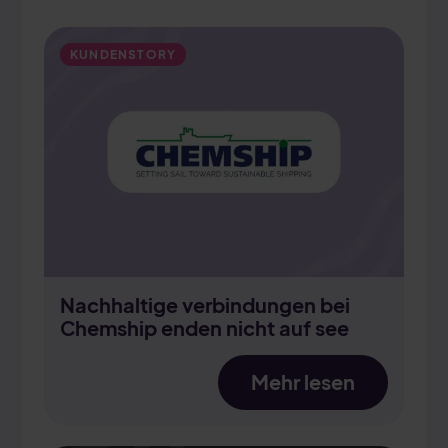
KUNDENSTORY
Nachhaltige verbindungen bei
Chemship enden nicht auf see
Mehr lesen