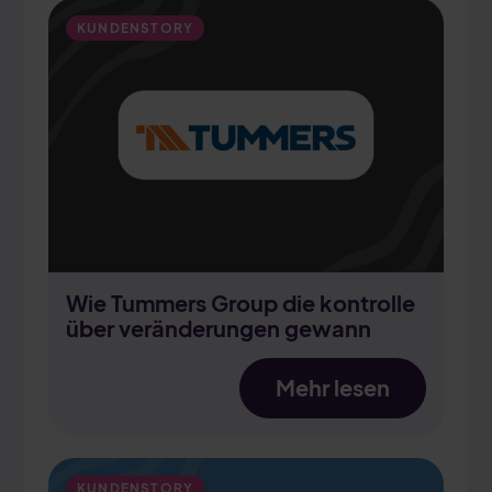
KUNDENSTORY
Wie Tummers Group die kontrolle
über veränderungen gewann
Mehr lesen
KUNDENSTORY