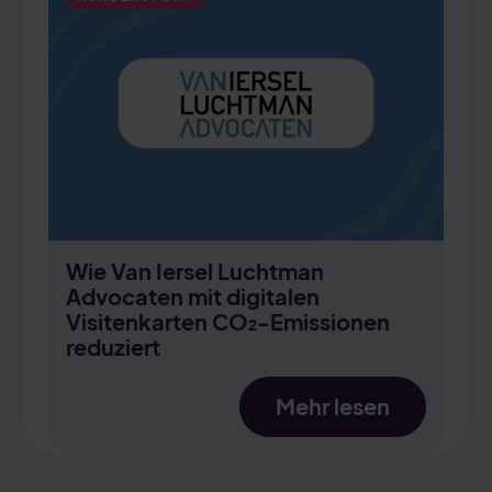
Wie Van Iersel Luchtman
Advocaten mit digitalen
Visitenkarten CO₂-Emissionen
reduziert
Mehr lesen