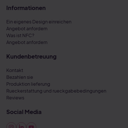
Informationen
Ein eigenes Design einreichen
Angebot anfordern
Was ist NFC?
Angebot anfordern
Kundenbetreuung
Kontakt
Bezahlen sie
Produktion lieferung
Rueckerstattung und rueckgabebedingungen
Reviews
Social Media