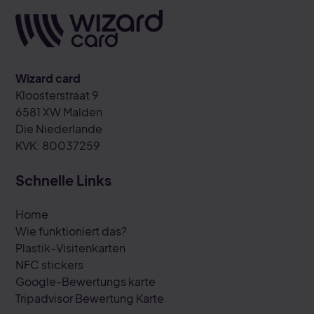
Wizard card
Kloosterstraat 9
6581 XW Malden
Die Niederlande
KVK: 80037259
Schnelle Links
Home
Wie funktioniert das?
Plastik-Visitenkarten
NFC stickers
Google-Bewertungs karte
Tripadvisor Bewertung Karte