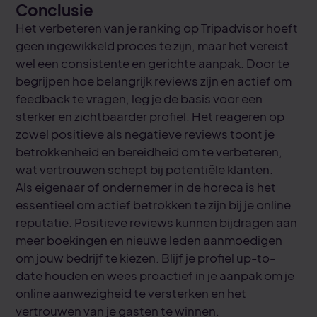
Conclusie
Het verbeteren van je ranking op Tripadvisor hoeft
geen ingewikkeld proces te zijn, maar het vereist
wel een consistente en gerichte aanpak. Door te
begrijpen hoe belangrijk reviews zijn en actief om
feedback te vragen, leg je de basis voor een
sterker en zichtbaarder profiel. Het reageren op
zowel positieve als negatieve reviews toont je
betrokkenheid en bereidheid om te verbeteren,
wat vertrouwen schept bij potentiële klanten.
Als eigenaar of ondernemer in de horeca is het
essentieel om actief betrokken te zijn bij je online
reputatie. Positieve reviews kunnen bijdragen aan
meer boekingen en nieuwe leden aanmoedigen
om jouw bedrijf te kiezen. Blijf je profiel up-to-
date houden en wees proactief in je aanpak om je
online aanwezigheid te versterken en het
vertrouwen van je gasten te winnen.