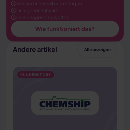
Versand innerhalb von 2 Tagen
Ihr eigener Entwurf
Hervorragend bewertet
Wie funktioniert das?
Andere artikel
Alle anzeigen
KUNDENSTORY