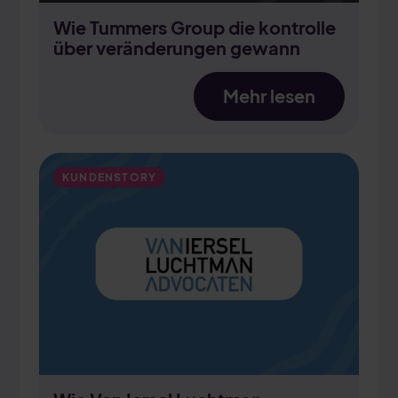
Wie Tummers Group die kontrolle
über veränderungen gewann
Mehr lesen
KUNDENSTORY