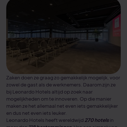
Zaken doen ze graag zo gemakkelijk mogelijk, voor
zowel de gast als de werknemers. Daarom zijn ze
bij Leonardo Hotels altijd op zoek naar
mogelijkheden om te innoveren. Op die manier
maken ze het allemaal net even iets gemakkelijker
en dus net even iets leuker.
Leonardo Hotels heeft wereldwijd
270 hotels
in