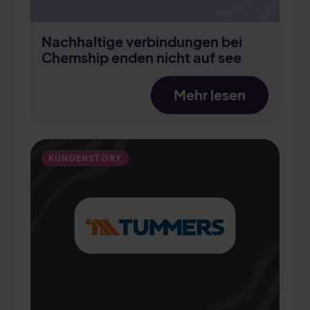
Nachhaltige verbindungen bei
Chemship enden nicht auf see
Mehr lesen
KUNDENSTORY