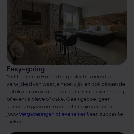
Easy-going
Met Leonardo Hotels ben je slechts een stap
verwijderd van waar je moet zijn, en ook binnen de
hotels maken ze de organisatie van jouw meeting
of event a piece of cake. Geen gedoe, geen
stress. Ze gaan net even dat stapje verder om
jouw
vergaderingen of evenement
een succes te
maken.