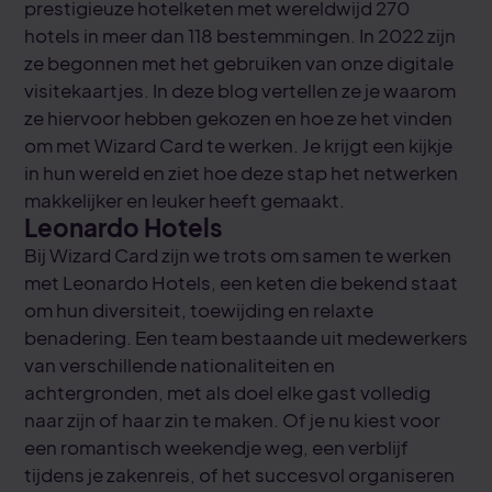
prestigieuze hotelketen met wereldwijd 270
hotels in meer dan 118 bestemmingen. In 2022 zijn
ze begonnen met het gebruiken van onze digitale
visitekaartjes. In deze blog vertellen ze je waarom
ze hiervoor hebben gekozen en hoe ze het vinden
om met Wizard Card te werken. Je krijgt een kijkje
in hun wereld en ziet hoe deze stap het netwerken
makkelijker en leuker heeft gemaakt.
Leonardo Hotels
Bij Wizard Card zijn we trots om samen te werken
met Leonardo Hotels, een keten die bekend staat
om hun diversiteit, toewijding en relaxte
benadering. Een team bestaande uit medewerkers
van verschillende nationaliteiten en
achtergronden, met als doel elke gast volledig
naar zijn of haar zin te maken. Of je nu kiest voor
een romantisch weekendje weg, een verblijf
tijdens je zakenreis, of het succesvol organiseren