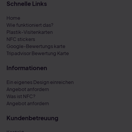
Schnelle Links
Home
Wie funktioniert das?
Plastik-Visitenkarten
NFC stickers
Google-Bewertungs karte
Tripadvisor Bewertung Karte
Informationen
Ein eigenes Design einreichen
Angebot anfordern
Was ist NFC?
Angebot anfordern
Kundenbetreuung