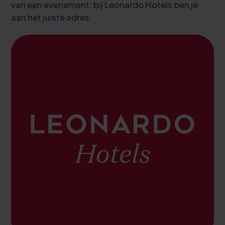
van een evenement; bij Leonardo Hotels ben je
aan het juiste adres.