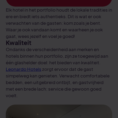
Elk hotel in het portfolio houdt de lokale tradities in
ere en biedt iets authentieks. Dit is wat er ook
verwachten van de gasten: kom zoals je bent.
Waar je ook vandaan komt en waarheen je ook
gaat, wees jezelf en voel je goed!
Kwaliteit
Ondanks de verscheidenheid aan merken en
hotels binnen hun portfolio, zijn ze toegewijd aan
één glashelder doel: het bieden van kwaliteit.
Leonardo Hotels
zorgt ervoor dat de gast
simpelweg kan genieten. Verwacht comfortabele
bedden, een uitgebreid ontbijt, en gastvrijheid
met een brede lach; service die gewoon goed
voelt.