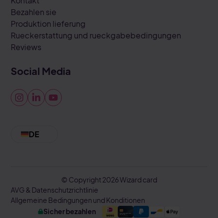
Kontakt
Bezahlen sie
Produktion lieferung
Rueckerstattung und rueckgabebedingungen
Reviews
Social Media
DE
Nederlands
© Copyright 2026 Wizard card
AVG & Datenschutzrichtlinie
Allgemeine Bedingungen und Konditionen
Sicher bezahlen